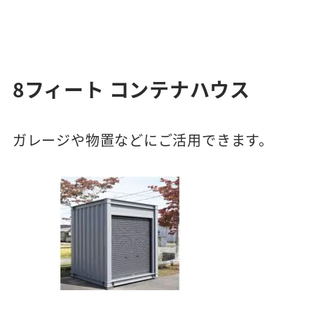
8フィート コンテナハウス
ガレージや物置などにご活用できます。