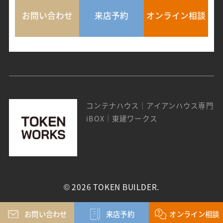
お問い合わせ
来店予約
オンライン相談
コンテナハウス｜アイアンハウス専門
iBOX｜東建ワークス
©
2026 TOKEN BUILDER.
お問い合わせ
来店予約
オンライン相談