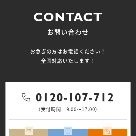
CONTACT
お問い合わせ
お急ぎの方はお電話ください！
全国対応いたします！
0120-107-712
（受付時間 9:00〜17:00）