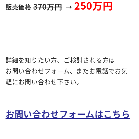
250万円
370万円
販売価格
→
詳細を知りたい方、ご検討される方は
お問い合わせフォーム、またお電話でお気
軽にお問い合わせ下さい。
お問い合わせフォームはこちら