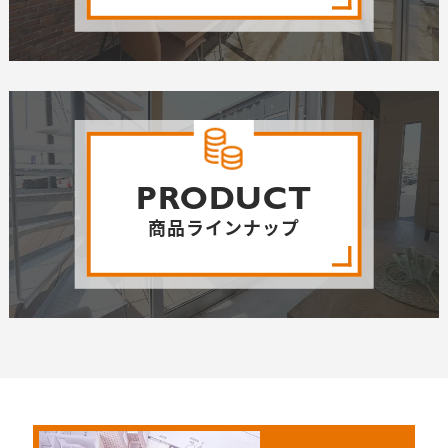
PRODUCT
商品ラインナップ