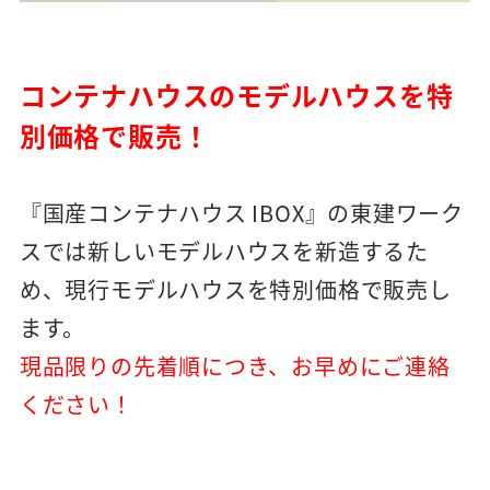
コンテナハウスのモデルハウスを特
別価格で販売！
『国産コンテナハウス IBOX』の東建ワーク
スでは
新しいモデルハウスを新造するた
め、現行モデルハウスを
特別価格で販売し
ます。
現品限りの先着順につき、
お早めにご連絡
ください！