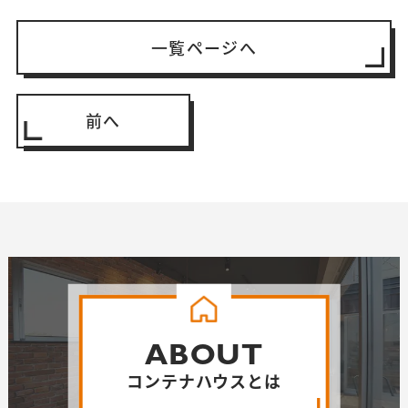
一覧ページへ
前へ
ABOUT
コンテナハウスとは