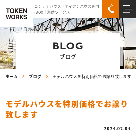
コンテナハウス｜アイアンハウス専門
iBOX｜東建ワークス
BLOG
ブログ
ホーム
ブログ
モデルハウスを特別価格でお譲り致します
モデルハウスを特別価格でお譲り
致します
2024.02.04