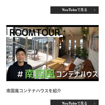
で見る
YouTube
南国風コンテナハウスを紹介
で見る
YouTube