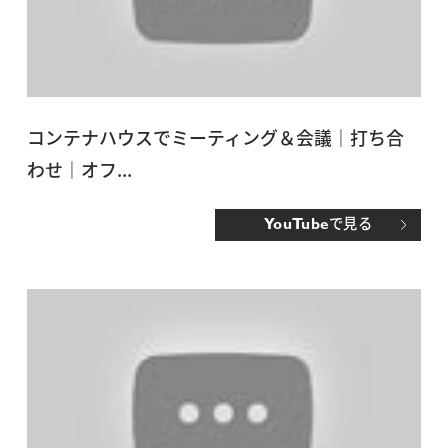
コンテナハウスでミーティング＆会議｜打ち合
わせ｜オフ...
で見る
YouTube