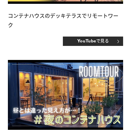
コンテナハウスのデッキテラスでリモートワー
ク
で見る
YouTube