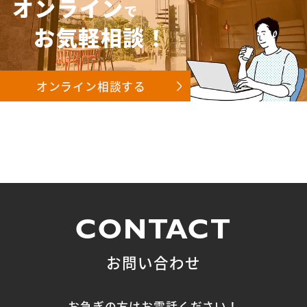
オンライン
で
お気軽相談！
オンライン相談する
CONTACT
お問い合わせ
お急ぎの方はお電話ください！