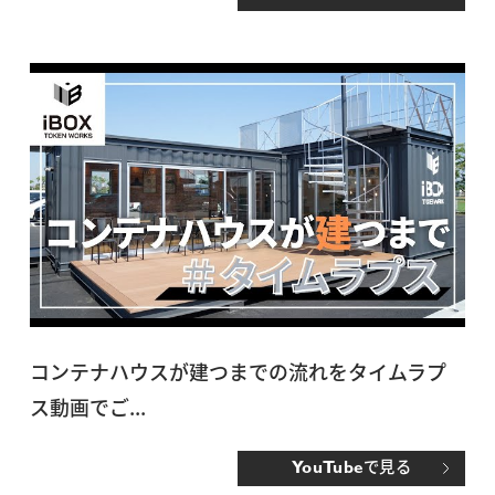
コンテナハウスが建つまでの流れをタイムラプ
ス動画でご...
で見る
YouTube