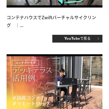
コンテナハウスでZwiftバーチャルサイクリン
グ ｜...
で見る
YouTube