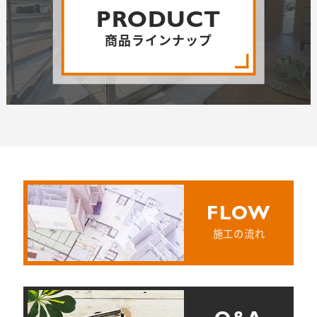
PRODUCT
商品ラインナップ
FLOW
施工の流れ