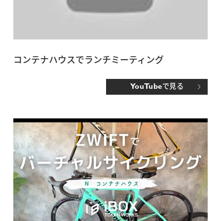
コンテナハウスでランチミーティング
で見る
YouTube