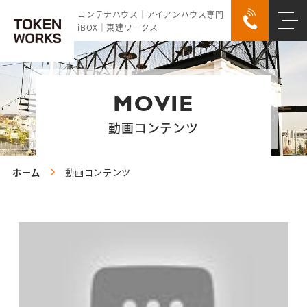
コンテナハウス｜アイアンハウス専門
iBOX｜東建ワークス
MOVIE
動画コンテンツ
ホーム
動画コンテンツ