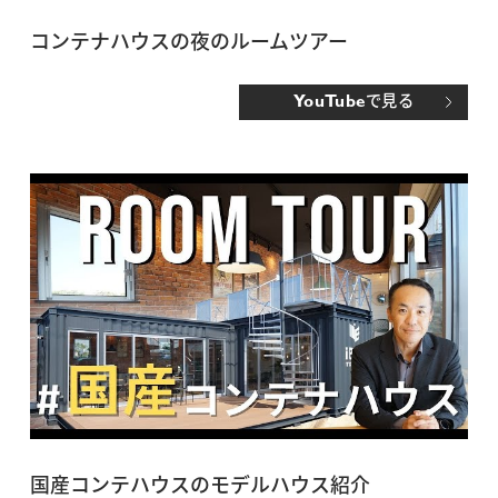
コンテナハウスの夜のルームツアー
で見る
YouTube
国産コンテハウスのモデルハウス紹介