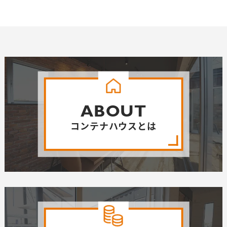
ABOUT
コンテナハウスとは