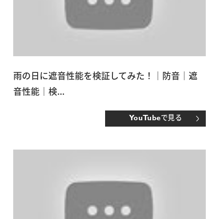
雨の日に遮音性能を検証してみた！｜防音｜遮
音性能｜検...
で見る
YouTube