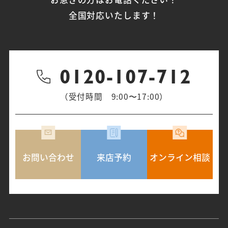
全国対応いたします！
0120-107-712
（受付時間 9:00〜17:00）
お問い合わせ
来店予約
オンライン相談