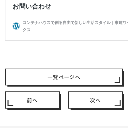
一覧ページへ
前へ
次へ