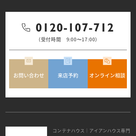
0120-107-712
（受付時間 9:00〜17:00）
お問い合わせ
来店予約
オンライン相談
コンテナハウス｜アイアンハウス専門