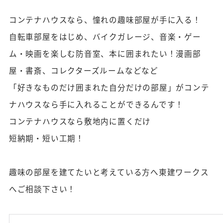
コンテナハウスなら、憧れの趣味部屋が手に入る！
自転車部屋をはじめ、バイクガレージ、音楽・ゲー
ム・映画を楽しむ防音室、本に囲まれたい！漫画部
屋・書斎、コレクターズルームなどなど
「好きなものだけ囲まれた自分だけの部屋」がコンテ
ナハウスなら手に入れることができるんです！
コンテナハウスなら敷地内に置くだけ
短納期・短い工期！
趣味の部屋を建てたいと考えている方へ東建ワークス
へご相談下さい！