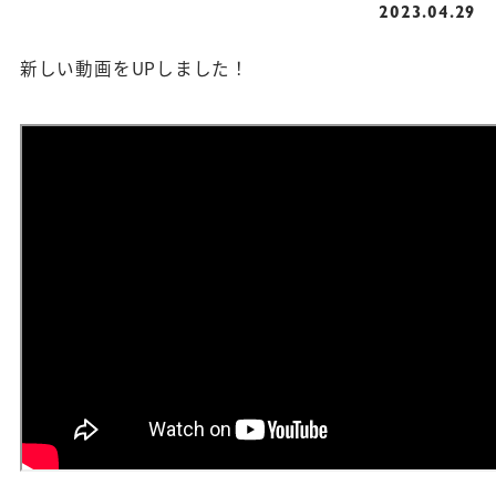
2023.04.29
新しい動画をUPしました！