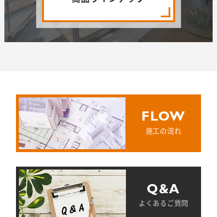
FLOW
施工の流れ
Q&A
よくあるご質問