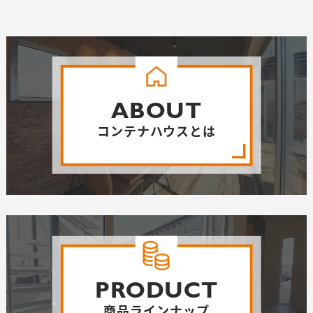
ABOUT
コンテナハウスとは
PRODUCT
商品ラインナップ