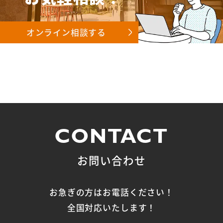
オンライン相談する
CONTACT
お問い合わせ
お急ぎの方はお電話ください！
全国対応いたします！